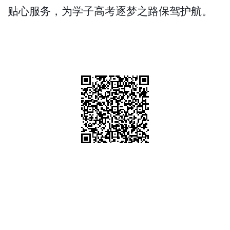
贴心服务，为学子高考逐梦之路保驾护航。