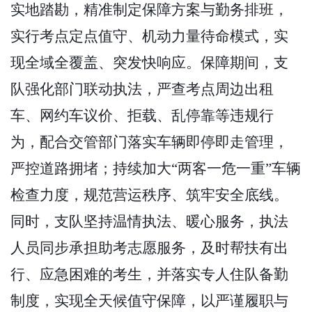
实地踏勘，精准制定保障方案与勤务排班，
实行考点定点值守、机动力量待命模式，实
现全域全覆盖、突发快响应。保障期间，支
队强化部门联动执法，严查考点周边出租
车、网约车议价、拒载、乱停靠等违规行
为，配合交管部门落实车辆即停即走管理，
严控道路拥堵；持续加大“两客一危一重”车辆
检查力度，规范营运秩序、筑牢安全底线。
同时，支队坚持温情执法、暖心服务，执法
人员同步承担助考志愿服务，及时帮扶有出
行、应急困难的考生，并落实专人住队备勤
制度，实现全天候值守保障，以严谨履职与