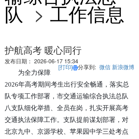
队
>
工作信息
护航高考 暖心同行
发布日期：
2026-06-17 15:34
[打印]
分享到:
微信
新浪微博
为全力保障
2026年高考期间考生出行安全畅通，落实总
队专项工作部署，市交通运输综合执法总队
八支队细化举措、全员在岗，扎实开展高考
交通执法保障工作。支队提前谋划部署，对
北京九中、京源学校、苹果园中学三处考点