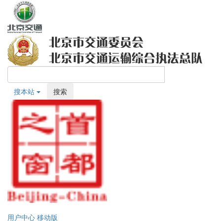
搜本站
搜索
用户中心
移动版