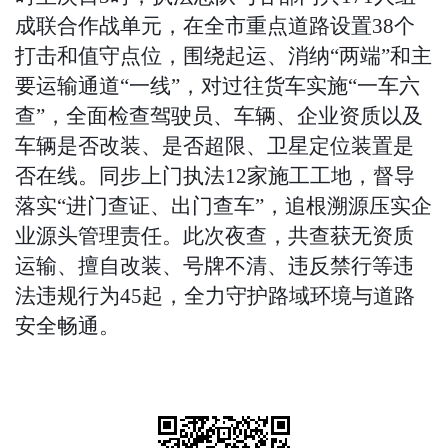
成联合作战单元，在全市重点道路设置38个
打击和值守点位，围绕起运、消纳“两端”和主
要运输通道“一线”，对过往货车实施“一车六
查”，全面检查驾驶员、车辆、企业资质以及
车辆是否改装、是否超限、卫星定位装置是
否在线。同步上门执法12家施工工地，督导
落实“进门查证、出门查车”，追根溯源压实企
业源头管理责任。此次夜查，共查获无资质
运输、擅自改装、号牌不清、违反禁行等违
法违规行为45起，全力守护路域环境与道路
安全畅通。