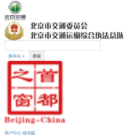
搜本站
搜索
用户中心
移动版