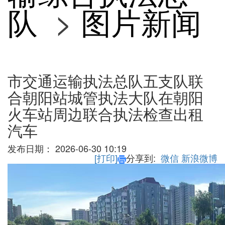
队
>
图片新闻
市交通运输执法总队五支队联
合朝阳站城管执法大队在朝阳
火车站周边联合执法检查出租
汽车
发布日期：
2026-06-30 10:19
[打印]
分享到:
微信
新浪微博