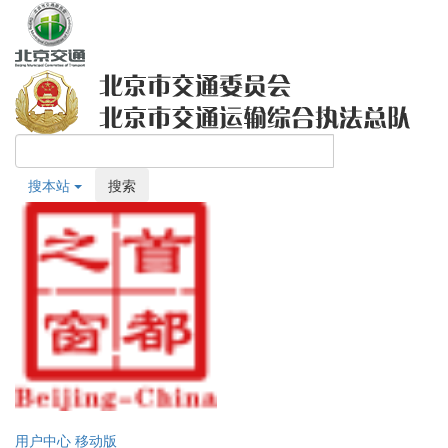
搜本站
搜索
用户中心
移动版