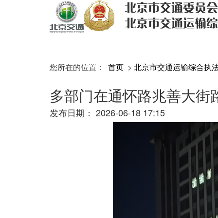
您所在的位置：
首页
>
北京市交通运输综合执
多部门在通怀路兆善大街
发布日期：
2026-06-18 17:15