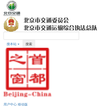
搜本站
搜索
用户中心
移动版