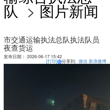
队
>
图片新闻
市交通运输执法总队执法队员
夜查货运
发布日期：
2026-06-17 15:42
[打印]
分享到:
微信
新浪微博