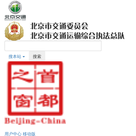
搜本站
搜索
用户中心
移动版