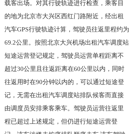
载客出场。对其行驶轨迹进行检查，乘客目
的地为北京市大兴区西红门路附近，经出租
汽车GPS行驶轨迹计算，驾驶员往返里程约为
69.2公里。按照北京大兴机场出租汽车调度站
短途运营登记规定，驾驶员运营单程距离不
超过30公里且往返距离在60公里以内，同时
往返用时在90分钟以内的，可以通过短途登
记，无需在出租汽车调度站排队候客而直接
由调度员安排乘客乘车。驾驶员运营往返里
程已超过上述规定，但仍进行短途运营登