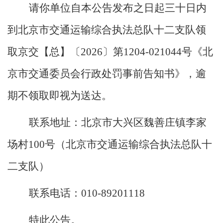
请你单位自本公告发布之日起三十日内
到北京市交通运输综合执法总队十二支队领
取京交【总】〔2026〕第1204-021044号《北
京市交通委员会行政处罚事前告知书》，逾
期不领取即视为送达。
联系地址：北京市大兴区魏善庄镇李家
场村100号（北京市交通运输综合执法总队十
二支队）
联系电话：010-89201118
特此公告。