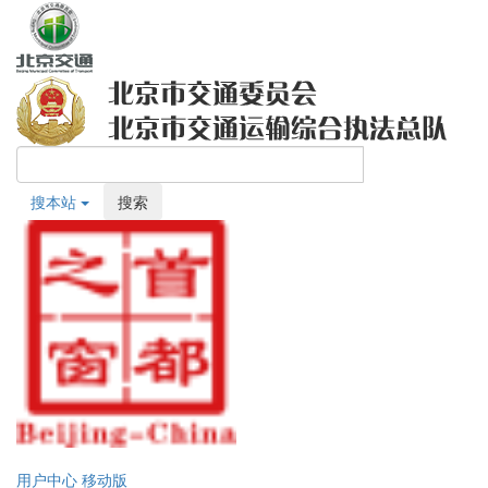
搜本站
搜索
用户中心
移动版