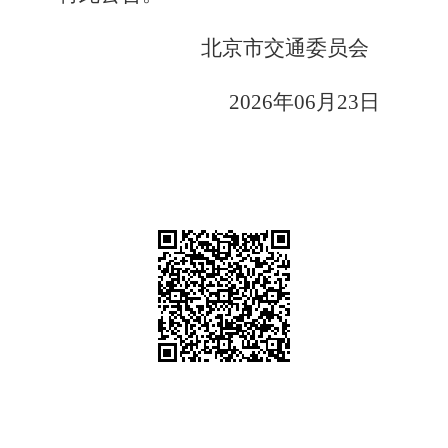
北京市交通委员会
2026
年06月23日