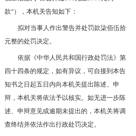
款”），本机关告知如下：
拟对当事人作出警告并处罚款柒佰伍拾
元整的处罚决定。
依据《中华人民共和国行政处罚法》第
四十四条的规定，如有异议，可自接到本告
知书之日起五日内向本机关提出陈述、申
辩，本机关将依法予以核实。如无进一步陈
述、申辩意见或逾期未提出的，本机关将调
查终结并依法作出行政处罚决定。