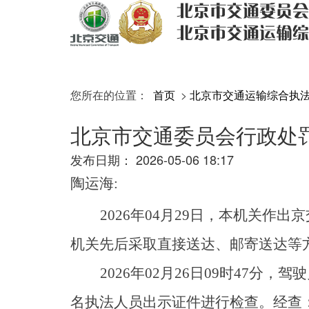
您所在的位置：
首页
>
北京市交通运输综合执
北京市交通委员会行政处
发布日期：
2026-05-06 18:17
陶运海:
2026
年04月29日，本机关作出京
机关先后采取直接送达、邮寄送达等
2026
年02月26日09时47分，
名执法人员出示证件进行检查。经查