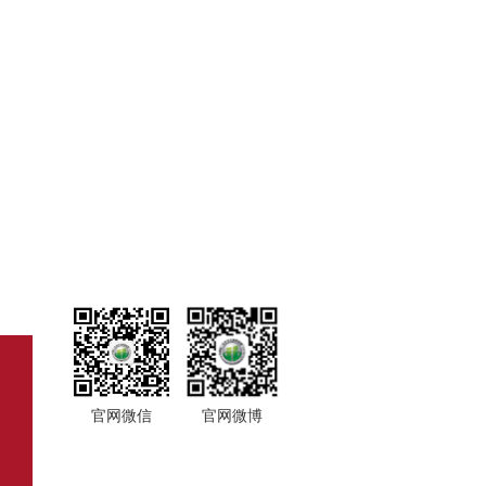
官网微信
官网微博