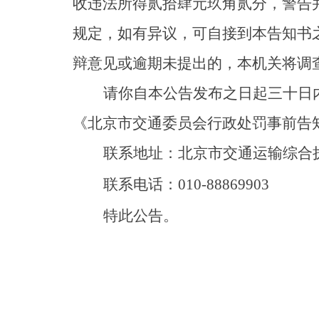
收违法所得贰拾肆元玖角贰分，警告
规定，如有异议，可自接到本告知书
辩意见或逾期未提出的，本机关将调
请你自本公告发布之日起三十日内到
《北京市交通委员会行政处罚事前告
联系地址：北京市交通运输综合
联系电话：010-88869903
特此公告。