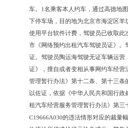
车。1名乘客本人约车，通过高德地
下停车场，目的地为北京市海淀区羊坊
使用平台软件计费，驾驶员已收取此次
市《网络预约出租汽车驾驶员证》。
证。驾驶员陶运海驾驶无证车辆运营
证》，擅自或者变相从事网约车经营
管理暂行办法》第十二条、第十三条的
以佐证，依据《中华人民共和国行政
租汽车经营服务管理暂行办法》第三
C19666A030的违法情形对应的裁量