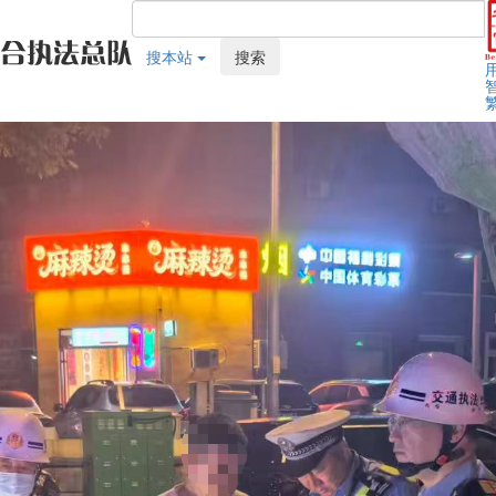
搜本站
搜索