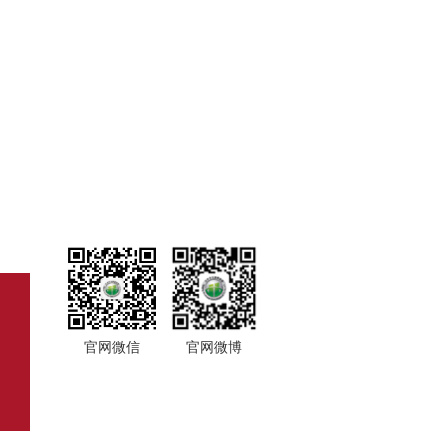
官网微信
官网微博