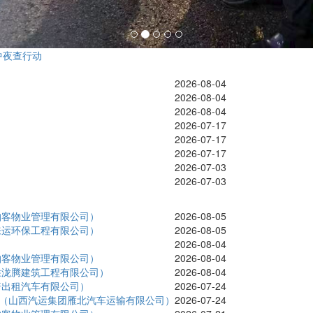
队执法队员检查涵洞排水设施
2026-08-04
2026-08-04
2026-08-04
2026-07-17
2026-07-17
2026-07-17
2026-07-03
2026-07-03
帕客物业管理有限公司）
2026-08-05
来运环保工程有限公司）
2026-08-05
）
2026-08-04
帕客物业管理有限公司）
2026-08-04
胜泷腾建筑工程有限公司）
2026-08-04
普出租汽车有限公司）
2026-07-24
)（山西汽运集团雁北汽车运输有限公司）
2026-07-24