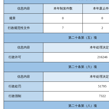
信息内容
本年制发件数
本年废止件
规章
0
0
行政规范性文件
7
2
第二十条第（五）项
信息内容
本年处理决定
行政许可
216246
第二十条第（六）项
信息内容
本年处理决定
行政处罚
51795
行政强制
7322
第二十条第（八）项