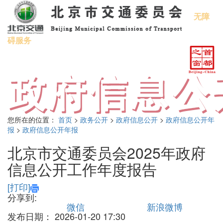
无障
碍服务
您所在的位置：
首页
>
政务公开
>
政府信息公开
>
政府信息公开年
报
>
政府信息公开年报
北京市交通委员会2025年政府
信息公开工作年度报告
[打印]
分享到:
微信
新浪微博
发布日期：
2026-01-20 17:30