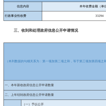
信息内容
本年收费金额（单
行政事业性收费
33294
三、收到和处理政府信息公开申请情况
（本列数据的勾稽关系为：第一项加第二项之和，等于第三项加第四项之
一、本年新收政府信息公开申请数量
二、上年结转政府信息公开申请数量
（一）予以公开