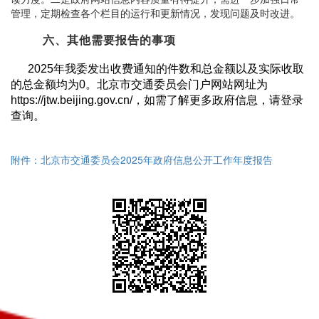
管理，定期检查各个栏目的运行和更新情况，发现问题及时改进。
六、其他需要报告的事项
2025年我委发出收费通知的件数和总金额以及实际收取
的总金额均为0。北京市交通委员会门户网站网址为
https://jtw.beijing.gov.cn/，如需了解更多政府信息，请登录
查询。
附件：北京市交通委员会2025年政府信息公开工作年度报告