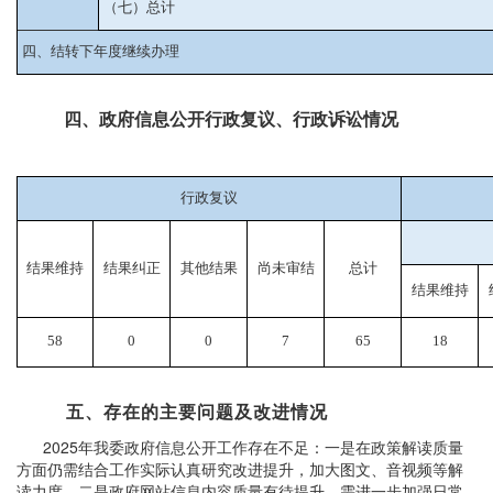
（七）总计
四、结转下年度继续办理
四、政府信息公开行政复议、行政诉讼情况
行政复议
结果维持
结果纠正
其他结果
尚未审结
总计
结果维持
58
0
0
7
65
18
五、存在的主要问题及改进情况
2025年我委政府信息公开工作存在不足：一是在政策解读质量
方面仍需结合工作实际认真研究改进提升，加大图文、音视频等解
读力度。二是政府网站信息内容质量有待提升，需进一步加强日常