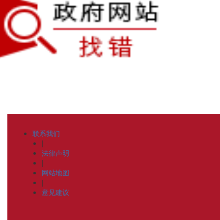
联系我们
|
法律声明
|
网站地图
|
意见建议