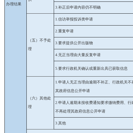
办理结果
3.补正后申请内容仍不明确
1.信访举报投诉类申请
2.重复申请
（五）不予处
3.要求提供公开出版物
理
4.无正当理由大量反复申请
5.要求行政机关确认或重新出具已获取信息
1.申请人无正当理由逾期不补正、行政机关不
其政府信息公开申请
（六）其他处
2.申请人逾期未按收费通知要求缴纳费用、行
理
不再处理其政府信息公开申请
3.其他