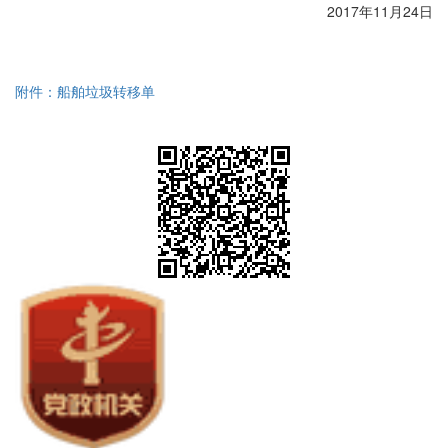
2017
年11月24日
附件：船舶垃圾转移单