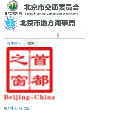
搜本站
搜索
用户中心
移动版