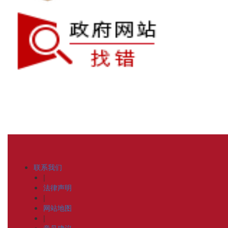
联系我们
|
法律声明
|
网站地图
|